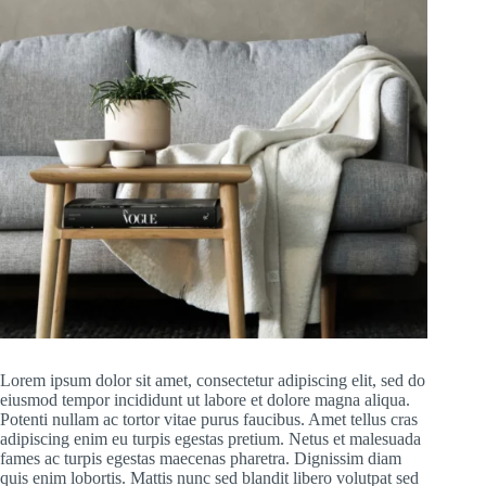
Lorem ipsum dolor sit amet, consectetur adipiscing elit, sed do
eiusmod tempor incididunt ut labore et dolore magna aliqua.
Potenti nullam ac tortor vitae purus faucibus. Amet tellus cras
adipiscing enim eu turpis egestas pretium. Netus et malesuada
fames ac turpis egestas maecenas pharetra. Dignissim diam
quis enim lobortis. Mattis nunc sed blandit libero volutpat sed