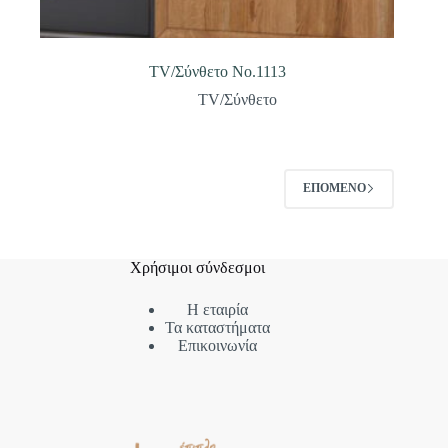
TV/Σύνθετο Νο.1113
TV/Σύνθετο
ΕΠΌΜΕΝΟ
Χρήσιμοι σύνδεσμοι
Η εταιρία
Τα καταστήματα
Επικοινωνία