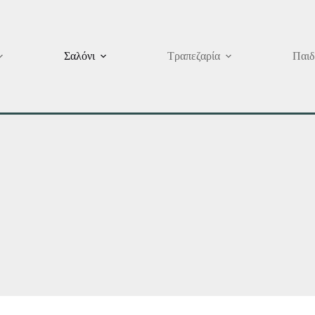
Σαλόνι
Τραπεζαρία
Παιδ