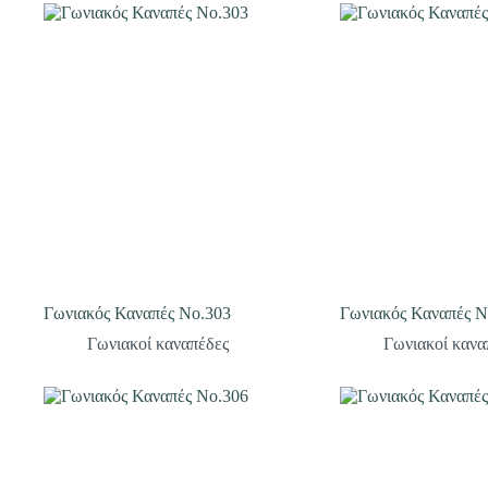
Γωνιακός Καναπές Νο.303
Γωνιακός Καναπές Ν
Γωνιακοί καναπέδες
Γωνιακοί κανα