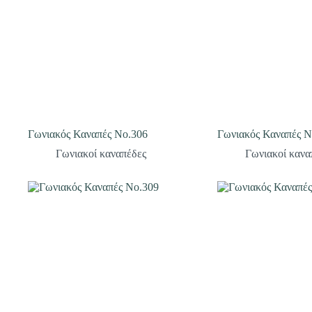
Γωνιακός Καναπές Νο.306
Γωνιακός Καναπές Ν
Γωνιακοί καναπέδες
Γωνιακοί κανα