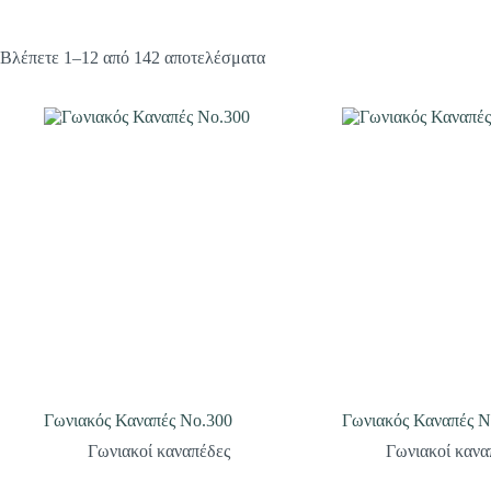
Βλέπετε 1–12 από 142 αποτελέσματα
Γωνιακός Καναπές Νο.300
Γωνιακός Καναπές Ν
Γωνιακοί καναπέδες
Γωνιακοί κανα