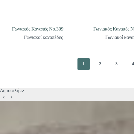
Γωνιακός Καναπές Νο.309
Γωνιακός Καναπές Ν
Γωνιακοί καναπέδες
Γωνιακοί κανα
1
2
3
Δημοφιλή