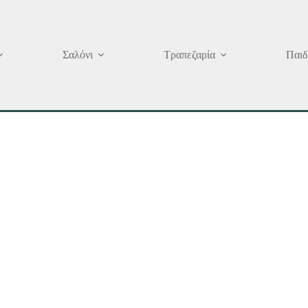
Σαλόνι
Τραπεζαρία
Παιδ