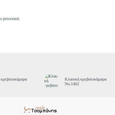
s processed.
 κρεβατοκάμαρα
Κλασική κρεβατοκάμαρα
Νο.1402