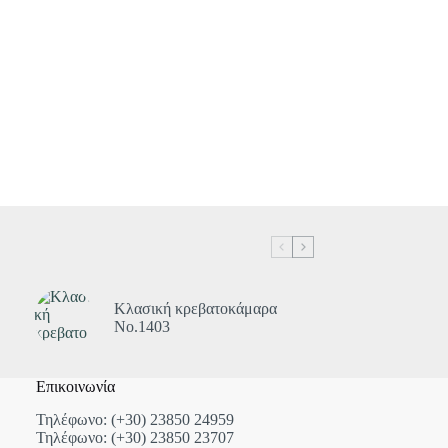
Κλασική κρεβατοκάμαρα
Νο.1403
Επικοινωνία
Τηλέφωνο: (+30) 23850 24959
Τηλέφωνο: (+30) 23850 23707