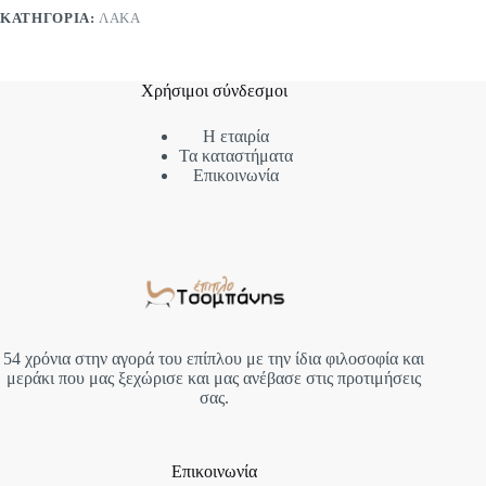
ΚΑΤΗΓΟΡΊΑ:
ΛΆΚΑ
Χρήσιμοι σύνδεσμοι
Η εταιρία
Τα καταστήματα
Επικοινωνία
54 χρόνια στην αγορά του επίπλου με την ίδια φιλοσοφία και
μεράκι που μας ξεχώρισε και μας ανέβασε στις προτιμήσεις
σας.
Επικοινωνία