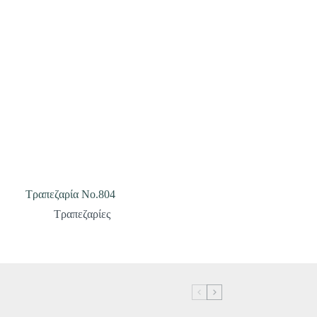
Τραπεζαρία Νο.804
Τραπεζαρίες