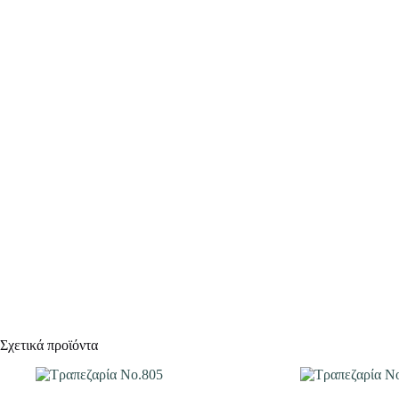
Σχετικά προϊόντα