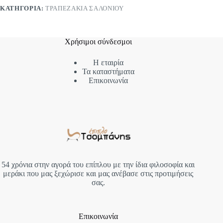
ΚΑΤΗΓΟΡΊΑ:
ΤΡΑΠΕΖΆΚΙΑ ΣΑΛΟΝΙΟΎ
Χρήσιμοι σύνδεσμοι
Η εταιρία
Τα καταστήματα
Επικοινωνία
54 χρόνια στην αγορά του επίπλου με την ίδια φιλοσοφία και
μεράκι που μας ξεχώρισε και μας ανέβασε στις προτιμήσεις
σας.
Επικοινωνία