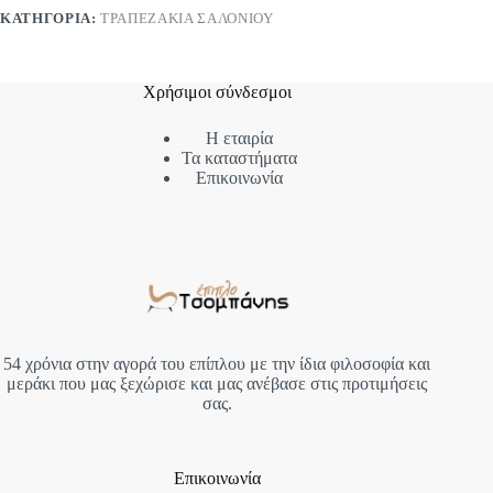
ΚΑΤΗΓΟΡΊΑ:
ΤΡΑΠΕΖΆΚΙΑ ΣΑΛΟΝΙΟΎ
Χρήσιμοι σύνδεσμοι
Η εταιρία
Τα καταστήματα
Επικοινωνία
54 χρόνια στην αγορά του επίπλου με την ίδια φιλοσοφία και
μεράκι που μας ξεχώρισε και μας ανέβασε στις προτιμήσεις
σας.
Επικοινωνία