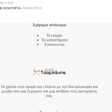
ΝΟ.1528
ΚΑΤΗΓΟΡΊΑ:
ΜΟΝΤΈΡΝΑ
Χρήσιμοι σύνδεσμοι
Η εταιρία
Τα καταστήματα
Επικοινωνία
54 χρόνια στην αγορά του επίπλου με την ίδια φιλοσοφία και
μεράκι που μας ξεχώρισε και μας ανέβασε στις προτιμήσεις
σας.