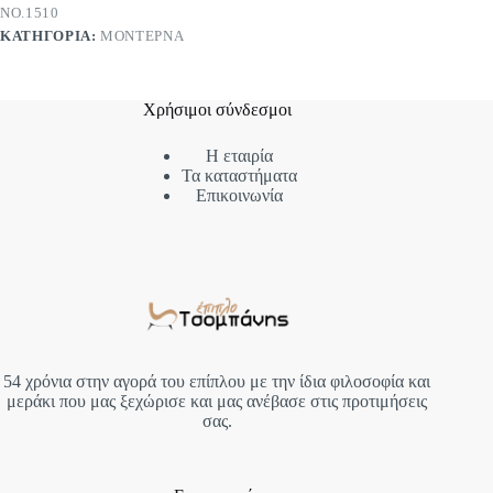
ΝΟ.1510
ΚΑΤΗΓΟΡΊΑ:
ΜΟΝΤΈΡΝΑ
Χρήσιμοι σύνδεσμοι
Η εταιρία
Τα καταστήματα
Επικοινωνία
54 χρόνια στην αγορά του επίπλου με την ίδια φιλοσοφία και
μεράκι που μας ξεχώρισε και μας ανέβασε στις προτιμήσεις
σας.