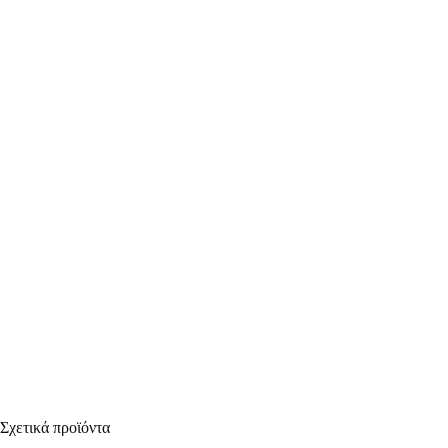
Σχετικά προϊόντα