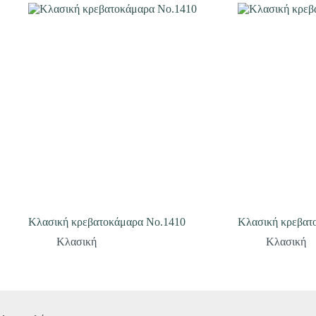
Κλασική κρεβατοκάμαρα Νο.1410
Κλασική κρεβατ
Κλασική
Κλασική