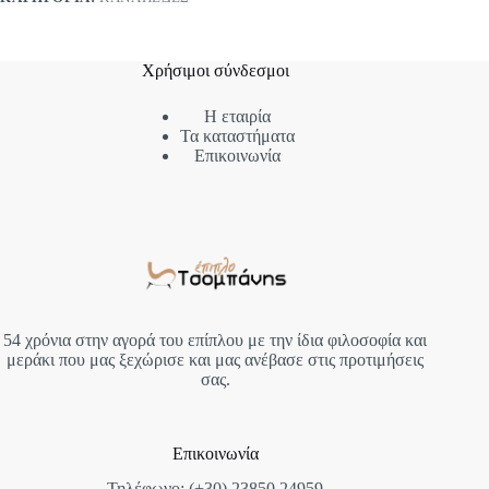
Χρήσιμοι σύνδεσμοι
Η εταιρία
Τα καταστήματα
Επικοινωνία
54 χρόνια στην αγορά του επίπλου με την ίδια φιλοσοφία και
μεράκι που μας ξεχώρισε και μας ανέβασε στις προτιμήσεις
σας.
Επικοινωνία
Τηλέφωνο: (+30) 23850 24959