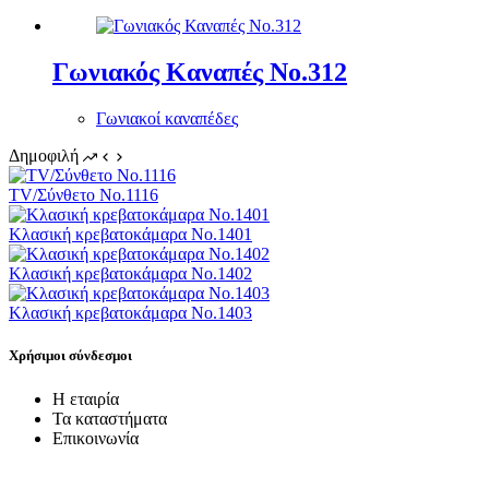
Γωνιακός Καναπές Νο.312
Γωνιακοί καναπέδες
Δημοφιλή
TV/Σύνθετο Νο.1116
Κλασική κρεβατοκάμαρα Νο.1401
Κλασική κρεβατοκάμαρα Νο.1402
Κλασική κρεβατοκάμαρα Νο.1403
Χρήσιμοι σύνδεσμοι
Η εταιρία
Τα καταστήματα
Επικοινωνία