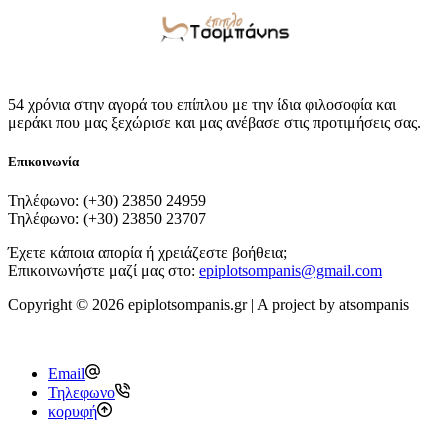
54 χρόνια στην αγορά του επίπλου με την ίδια φιλοσοφία και
μεράκι που μας ξεχώρισε και μας ανέβασε στις προτιμήσεις σας.
Επικοινωνία
Τηλέφωνο: (+30) 23850 24959
Τηλέφωνο: (+30) 23850 23707
Έχετε κάποια απορία ή χρειάζεστε βοήθεια;
Επικοινωνήστε μαζί μας στο:
epiplotsompanis@gmail.com
Copyright © 2026 epiplotsompanis.gr | A project by atsompanis
Email
Τηλεφωνο
κορυφή