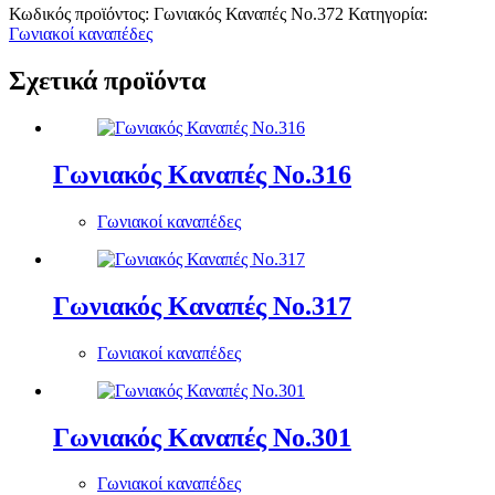
Κωδικός προϊόντος:
Γωνιακός Καναπές Νο.372
Κατηγορία:
Γωνιακοί καναπέδες
Σχετικά προϊόντα
Γωνιακός Καναπές Νο.316
Γωνιακοί καναπέδες
Γωνιακός Καναπές Νο.317
Γωνιακοί καναπέδες
Γωνιακός Καναπές Νο.301
Γωνιακοί καναπέδες