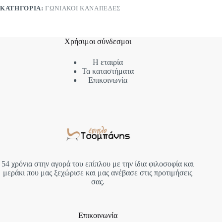
ΚΑΤΗΓΟΡΊΑ:
ΓΩΝΙΑΚΟΊ ΚΑΝΑΠΈΔΕΣ
Χρήσιμοι σύνδεσμοι
Η εταιρία
Τα καταστήματα
Επικοινωνία
54 χρόνια στην αγορά του επίπλου με την ίδια φιλοσοφία και
μεράκι που μας ξεχώρισε και μας ανέβασε στις προτιμήσεις
σας.
Επικοινωνία