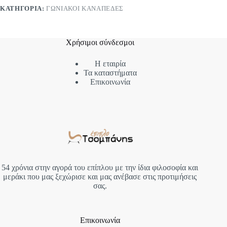
ΚΑΤΗΓΟΡΊΑ:
ΓΩΝΙΑΚΟΊ ΚΑΝΑΠΈΔΕΣ
Χρήσιμοι σύνδεσμοι
Η εταιρία
Τα καταστήματα
Επικοινωνία
54 χρόνια στην αγορά του επίπλου με την ίδια φιλοσοφία και
μεράκι που μας ξεχώρισε και μας ανέβασε στις προτιμήσεις
σας.
Επικοινωνία