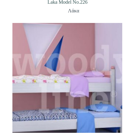
Laka Model No.226
Λάκα