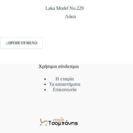
Laka Model No.229
Λάκα
ΠΡΟΗΓΟΎΜΕΝΟ
Χρήσιμοι σύνδεσμοι
Η εταιρία
Τα καταστήματα
Επικοινωνία